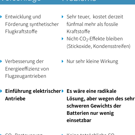
Entwicklung und
Sehr teuer, kostet derzeit
Förderung synthetischer
fünfmal mehr als fossile
Flugkraftstoffe
Kraftstoffe
Nicht-CO
-Effekte bleiben
2
(Stickoxide, Kondensstreifen)
Verbesserung der
Nur sehr kleine Wirkung
Energieeffizienz von
Flugzeugantrieben
Einführung elektrischer
Es wäre eine radikale
Antriebe
Lösung, aber wegen des sehr
schweren Gewichts der
Batterien nur wenig
einsetzbar