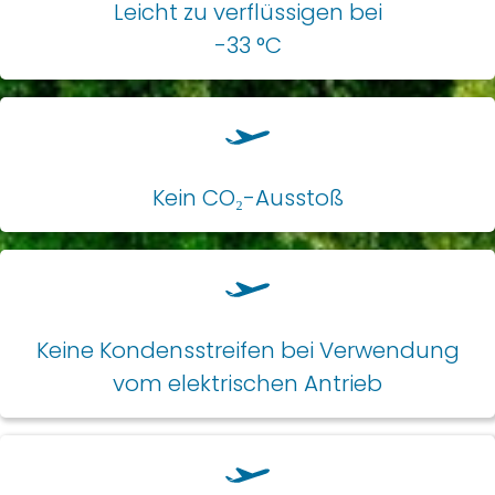
Leicht zu verflüssigen bei
-33 °C
Kein CO₂-Ausstoß
Keine Kondensstreifen bei Verwendung
vom elektrischen Antrieb