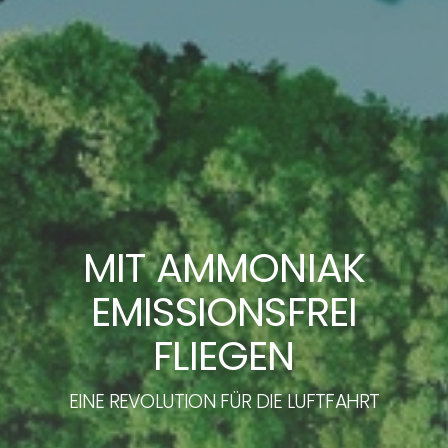
MIT AMMONIAK
EMISSIONSFREI
FLIEGEN
EINE REVOLUTION FÜR DIE LUFTFAHRT