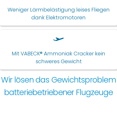
Weniger Lärmbelästigung leises Fliegen
dank Elektromotoren
Mit VABECK® Ammoniak Cracker kein
schweres Gewicht
Wir lösen das Gewichtsproblem
batteriebetriebener Flugzeuge